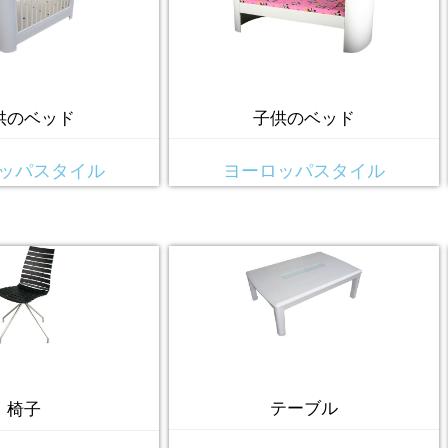
供のベッド
子供のベッド
ッパスタイル
ヨーロッパスタイル
テーブル
椅子