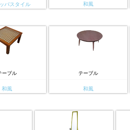
和風
ッパスタイル
テーブル
テーブル
和風
和風