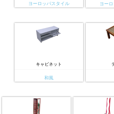
ヨーロッパスタイル
ヨーロ
キャビネット
和風