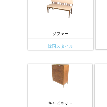
ソファー
韓国スタイル
キャビネット