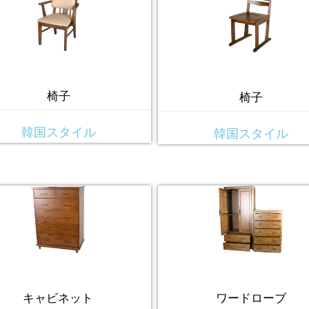
椅子
椅子
韓国スタイル
韓国スタイル
ワードローブ
キャビネット