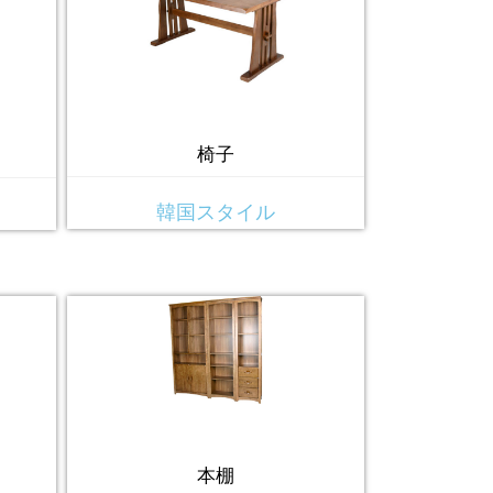
椅子
韓国スタイル
本棚