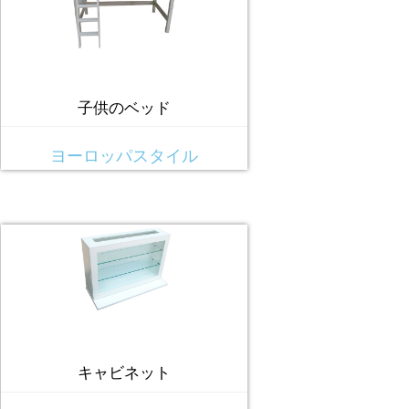
子供のベッド
ヨーロッパスタイル
キャビネット