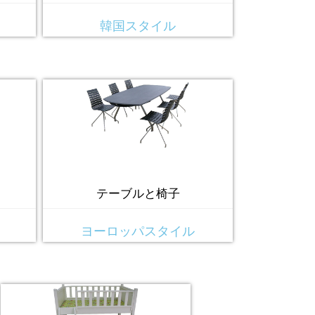
韓国スタイル
テーブルと椅子
ヨーロッパスタイル