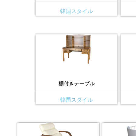
韓国スタイル
棚付きテーブル
韓国スタイル