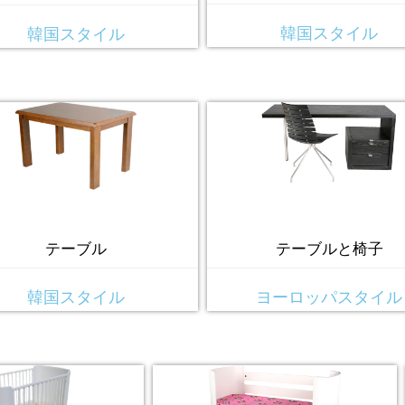
韓国スタイル
韓国スタイル
テーブル
テーブルと椅子
韓国スタイル
ヨーロッパスタイル