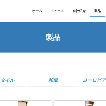
ホーム
ニュース
会社紹介
製品
製品
タイル
和風
ヨーロピア