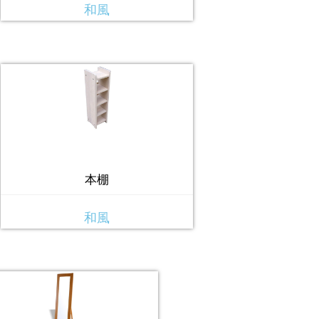
和風
本棚
和風