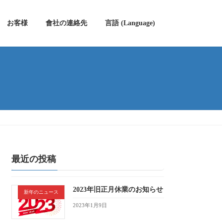
お客様
會社の連絡先
言語 (Language)
最近の投稿
2023年旧正月休業のお知らせ
新年のニュース
2023年1月9日