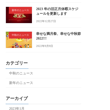
2023 年の旧正月休暇スケジ
新年のニュース
ュールを更新します
2022年12月27日
幸せな満月祭、幸せな中秋節
中秋のニュース
2022!!!
2022年9月9日
カテゴリー
中秋のニュース
新年のニュース
アーカイブ
2023年1月