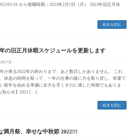
2023/01/16 から復職時期：2023年2月1日（月） 2023年旧正月休
続きを読む
23 年の旧正月休暇スケジュールを更新します
12月27日
年が来る2022年の終わりまで、あと数日しかありません。 これ
、休息の時間を取って、一年の仕事の後に力を取り戻し、幸運で
い新年を始める準備に全力を尽くすのに適した時期でもありま
お知らせ】2023 […]
続きを読む
満月祭、幸せな中秋節 2022!!!